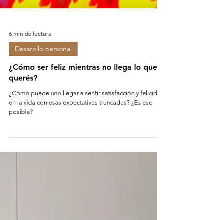
6 min de lectura
Desarollo personal
¿Cómo ser feliz mientras no llega lo que
querés?
¿Cómo puede uno llegar a sentir satisfacción y felicidad
en la vida con esas expectativas truncadas? ¿Es eso
posible?