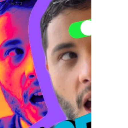
Ansiedad